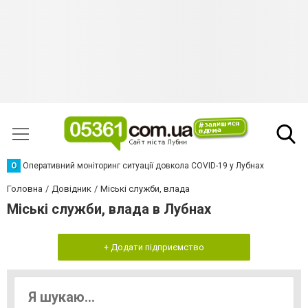
О
Оперативний моніторинг ситуації довкола COVID-19 у Лубнах
Головна
Довідник
Міські служби, влада
Міські служби, влада в Лубнах
+ Додати підприємство