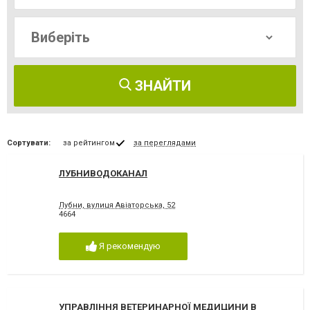
ЗНАЙТИ
Сортувати:
за рейтингом
за переглядами
ЛУБНИВОДОКАНАЛ
Лубни, вулиця Авіаторська, 52
4664
Я рекомендую
УПРАВЛІННЯ ВЕТЕРИНАРНОЇ МЕДИЦИНИ В