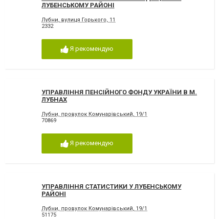
ЛУБЕНСЬКОМУ РАЙОНІ
Лубни, вулиця Горького, 11
2332
Я рекомендую
УПРАВЛІННЯ ПЕНСІЙНОГО ФОНДУ УКРАЇНИ В М.
ЛУБНАХ
Лубни, провулок Комунарівський, 19/1
70869
Я рекомендую
УПРАВЛІННЯ СТАТИСТИКИ У ЛУБЕНСЬКОМУ
РАЙОНІ
Лубни, провулок Комунарівський, 19/1
51175