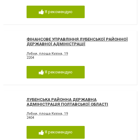
Я рекомендую
ФІНАНСОВЕ УПРАВЛІННЯ ЛУБЕНСЬКОЇ РАЙОННОЇ
ДЕРЖАВНОЇ АДМІНІСТРАЦІЇ
Лубни, площа Кузіна, 19
2204
Я рекомендую
ЛУБЕНСЬКА РАЙОННА ДЕРЖАВНА
АДМІНІСТРАЦІЯ ПОЛТАВСЬКОЇ ОБЛАСТІ
Лубни, площа Кузіна, 19
2404
Я рекомендую