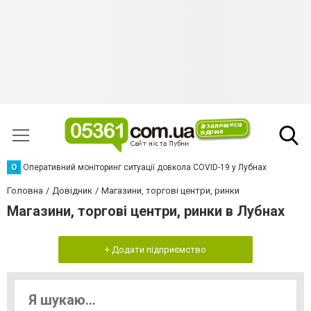
О
Оперативний моніторинг ситуації довкола COVID-19 у Лубнах
Головна
Довідник
Магазини, торгові центри, ринки
Магазини, торгові центри, ринки в Лубнах
+ Додати підприємство