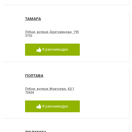
ТАМАРА
Лубни, вулиця Драгоманова, 195
3755
Я рекомендую
ПОЛТАВА
Лубни, вулиця Жовтнева, 42/1
70434
Я рекомендую