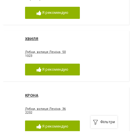
Я рекомендую
ХВИЛЯ
Лубни, вулиця Леніна, 50
1023
Я рекомендую
КРОНА
Лубни, вулиця Леніна, 36
2232
Фільтри
Я рекомендую