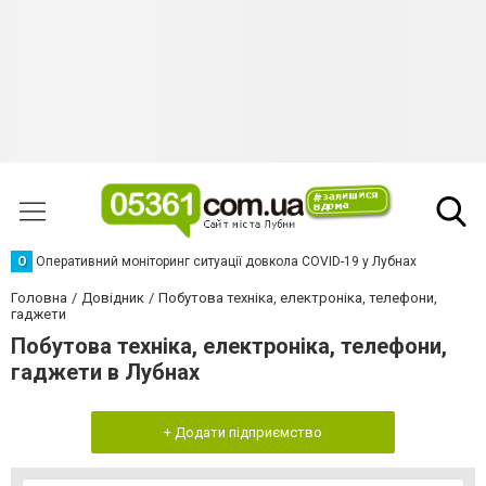
О
Оперативний моніторинг ситуації довкола COVID-19 у Лубнах
Головна
Довідник
Побутова техніка, електроніка, телефони,
гаджети
Побутова техніка, електроніка, телефони,
гаджети в Лубнах
+ Додати підприємство