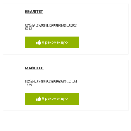
КВАЛІТЕТ
Лубни, вулиця Радянська, 128/2
5712
Я рекомендую
МАЙСТЕР
Лубни, вулиця Радянська, 61, 41
1539
Я рекомендую