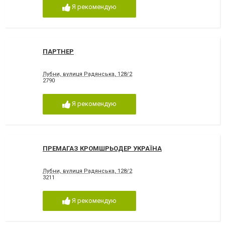
Я рекомендую
ПАРТНЕР
Лубни, вулиця Радянська, 128/2
2790
Я рекомендую
ПРЕМАГАЗ КРОМШРЬОДЕР УКРАЇНА
Лубни, вулиця Радянська, 128/2
3211
Я рекомендую