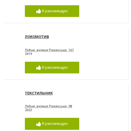
Я рекомендую
ЛОКОМОТИВ
Лубни, вулиця Радянська, 167
2419
Я рекомендую
ТЕКСТИЛЬНИК
Лубни, вулиця Радянська, 98
2622
Я рекомендую