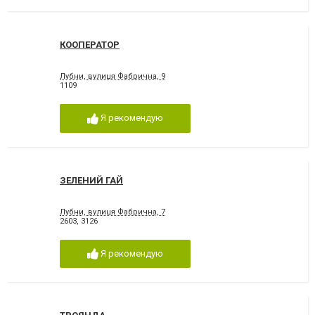
КООПЕРАТОР
Лубни, вулиця Фабрична, 9
1109
Я рекомендую
ЗЕЛЕНИЙ ГАЙ
Лубни, вулиця Фабрична, 7
2603
,
3126
Я рекомендую