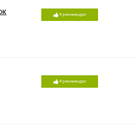
ОК
Я рекомендую
Я рекомендую