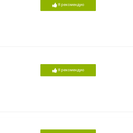
Я рекомендую
Я рекомендую