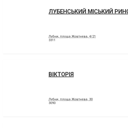
ЛУБЕНСЬКИЙ МІСЬКИЙ РИН
Лубни, площа Жовтнева, 4/21
3311
ВІКТОРІЯ
Лубни, площа Жовтнева, 30
3090