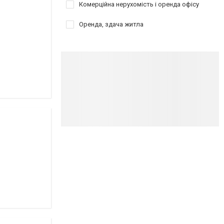
Комерційна нерухомість і оренда офісу
Оренда, здача житла