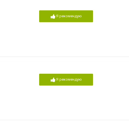
Я рекомендую
Я рекомендую