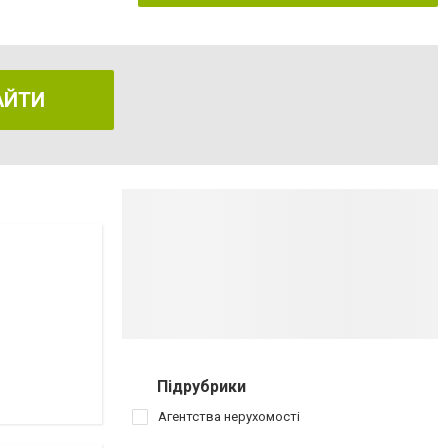
АЙТИ
Підрубрики
Агентства нерухомості