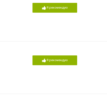
Я рекомендую
Я рекомендую