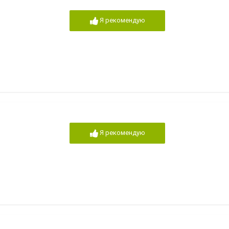
Я рекомендую
Я рекомендую