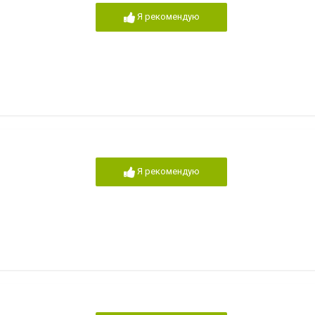
Я рекомендую
Я рекомендую