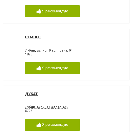
Я рекомендую
РЕМОНТ
Лубни, вулиця Радянська, 94
1896
Я рекомендую
ДУКАТ
Лубни, вулиця Садова, 6/2
5726
Я рекомендую