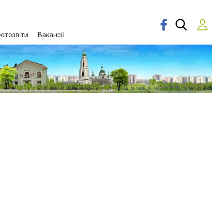
отозвіти
Вакансії