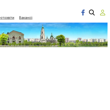
отозвіти
Вакансії