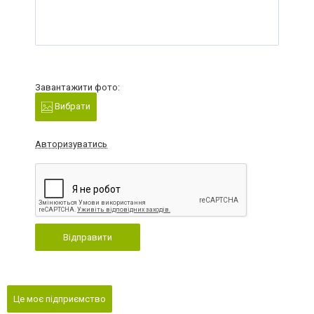
Завантажити фото:
Вибрати
Авторизуватись
Відправити
Це моє підприємство