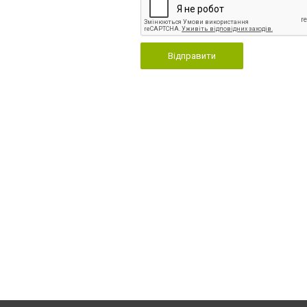
Відправити