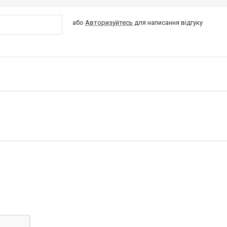
або
Авторизуйтесь
для написання відгуку