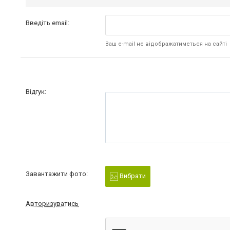
Введіть email:
Ваш e-mail не відображатиметься на сайті
Відгук:
Завантажити фото:
Вибрати
Авторизуватись