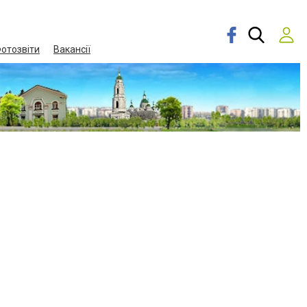
отозвіти
Вакансії