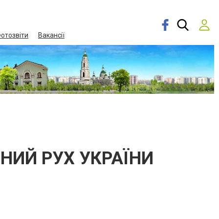
отозвіти
Вакансії
НИЙ РУХ УКРАЇНИ