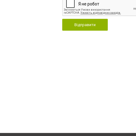
Відправити