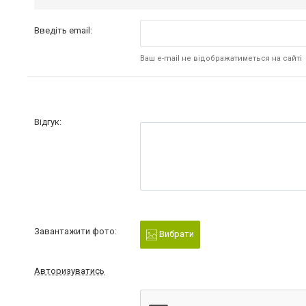
Введіть email:
Ваш e-mail не відображатиметься на сайті
Відгук:
Завантажити фото:
Вибрати
Авторизуватись