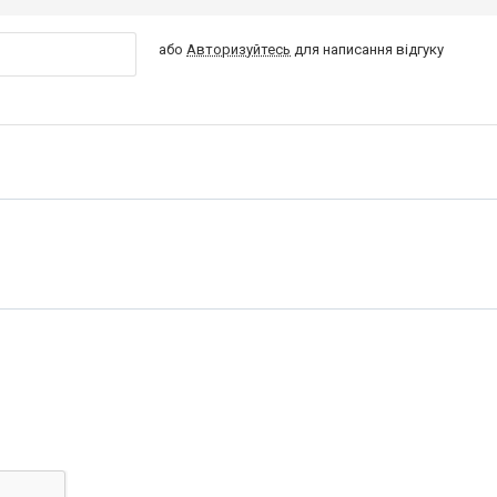
або
Авторизуйтесь
для написання відгуку