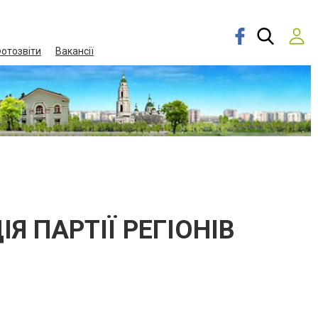
отозвіти
Вакансії
Я ПАРТІЇ РЕГІОНІВ