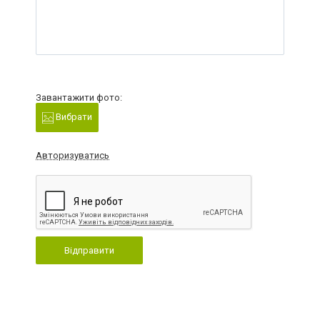
Завантажити фото:
Вибрати
Авторизуватись
Відправити