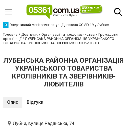
О
Оперативний моніторинг ситуації довкола COVID-19 у Лубнах
Головна
Довідник
Організації та представництва
Громадські
організації
ЛУБЕНСЬКА РАЙОННА ОРГАНІЗАЦІЯ УКРАЇНСЬКОГО
ТОВАРИСТВА КРОЛІВНИКІВ ТА ЗВЕРІВНИКІВ-ЛЮБИТЕЛІВ
ЛУБЕНСЬКА РАЙОННА ОРГАНІЗАЦІЯ
УКРАЇНСЬКОГО ТОВАРИСТВА
КРОЛІВНИКІВ ТА ЗВЕРІВНИКІВ-
ЛЮБИТЕЛІВ
Опис
Відгуки
Лубни, вулиця Радянська, 74