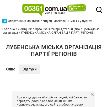
О
Оперативний моніторинг ситуації довкола COVID-19 у Лубнах
Головна
Довідник
Організації та представництва
Громадські
організації
ЛУБЕНСЬКА МІСЬКА ОРГАНІЗАЦІЯ ПАРТІЇ РЕГІОНІВ
ЛУБЕНСЬКА МІСЬКА ОРГАНІЗАЦІЯ
ПАРТІЇ РЕГІОНІВ
Опис
Відгуки
Відгук - це думка або оцінка людей, які бажають
передати досвід або враження іншим
користувачам нашого сайту з обов'язковою