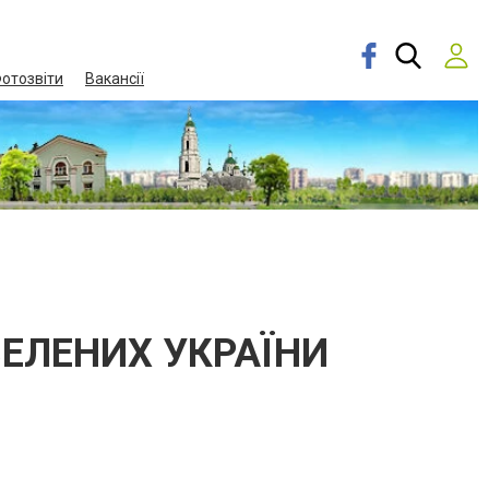
отозвіти
Вакансії
ЗЕЛЕНИХ УКРАЇНИ