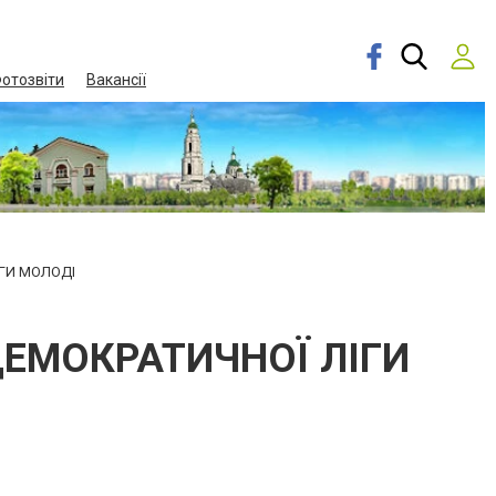
отозвіти
Вакансії
ІГИ МОЛОДІ
ДЕМОКРАТИЧНОЇ ЛІГИ