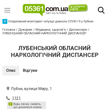
О
Оперативний моніторинг ситуації довкола COVID-19 у Лубнах
Головна
Довідник
Медицина, здоров'я
Диспансери
ЛУБЕНСЬКИЙ ОБЛАСНИЙ НАРКОЛОГІЧНИЙ ДИСПАНСЕР
ЛУБЕНСЬКИЙ ОБЛАСНИЙ
НАРКОЛОГІЧНИЙ ДИСПАНСЕР
Опис
Відгуки
Лубни, вулиця Миру, 1
1121
Будь ласка, скажіть,
що дізналися номер