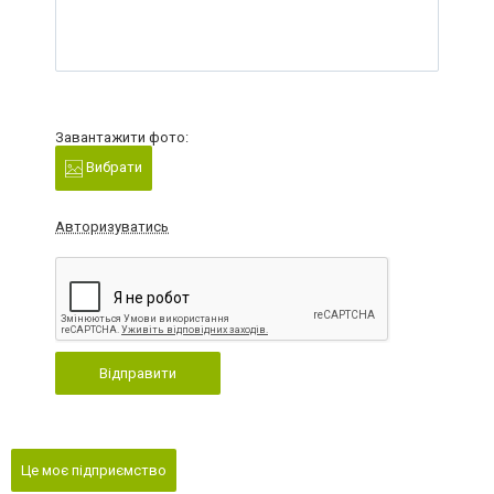
Завантажити фото:
Вибрати
Авторизуватись
Відправити
Це моє підприємство