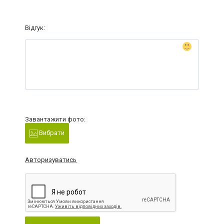
Відгук:
Завантажити фото:
Вибрати
Авторизуватись