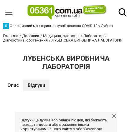
О
Оперативний моніторинг ситуації довкола COVID-19 у Лубнах
Головна
Довідник
Медицина, здоров'я
Лабораторія,
діагностика, обстеження
ЛУБЕНСЬКА ВИРОБНИЧА ЛАБОРАТОРІЯ
ЛУБЕНСЬКА ВИРОБНИЧА
ЛАБОРАТОРІЯ
Опис
Відгуки
Відгук - це думка або оцінка людей, які бажають
передати досвід або враження іншим
користувачам нашого сайту з обов'язковою