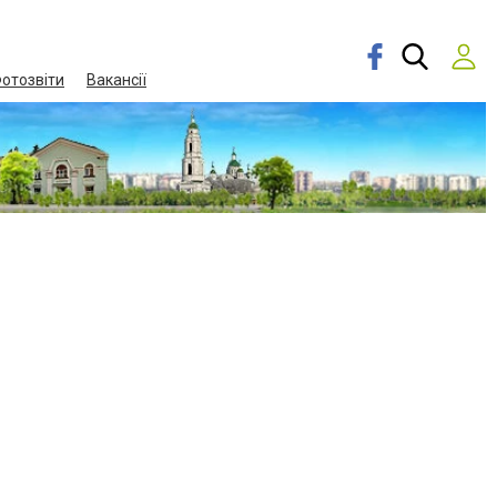
отозвіти
Вакансії