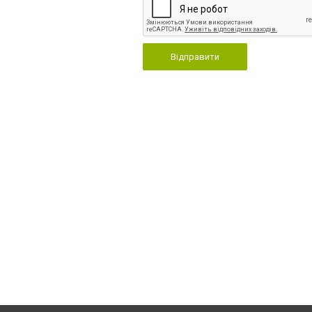
Відправити