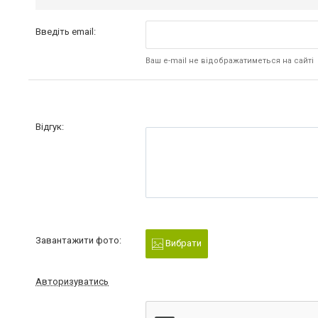
Введіть email:
Ваш e-mail не відображатиметься на сайті
Відгук:
Завантажити фото:
Вибрати
Авторизуватись