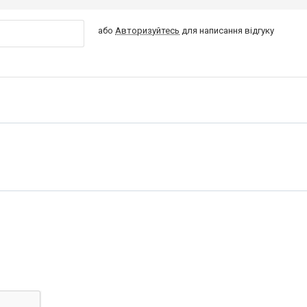
або
Авторизуйтесь
для написання відгуку