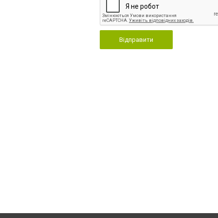
Відправити