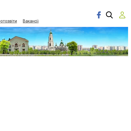
отозвіти
Вакансії