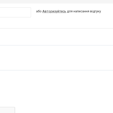
або
Авторизуйтесь
для написання відгуку