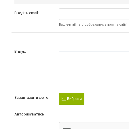
Введіть email:
Ваш e-mail не відображатиметься на сайті
Відгук:
Завантажити фото:
Вибрати
Авторизуватись