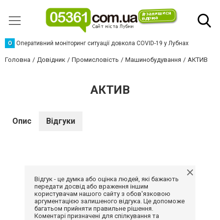
О
Оперативний моніторинг ситуації довкола COVID-19 у Лубнах
Головна
Довідник
Промисловість
Машинобудування
АКТИВ
АКТИВ
Опис
Відгуки
Відгук - це думка або оцінка людей, які бажають
передати досвід або враження іншим
користувачам нашого сайту з обов'язковою
аргументацією залишеного відгука. Це допоможе
багатьом прийняти правильне рішення.
Коментарі призначені для спілкування та