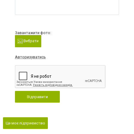
Завантажити фото:
Вибрати
Авторизуватись
Відправити
Це моє підприємство