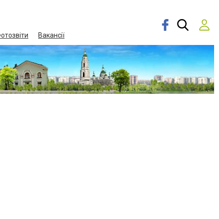
отозвіти
Вакансії