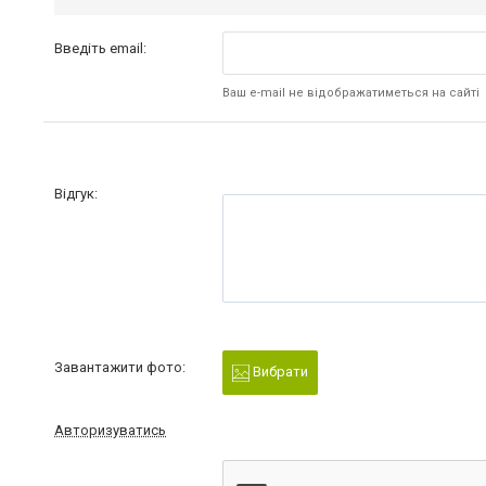
Введіть email:
Ваш e-mail не відображатиметься на сайті
Відгук:
Завантажити фото:
Вибрати
Авторизуватись