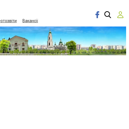
отозвіти
Вакансії