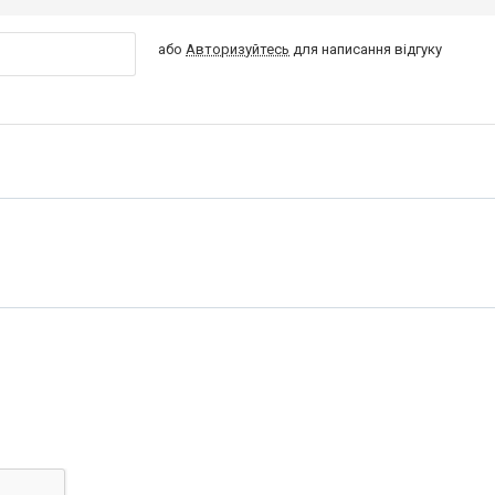
або
Авторизуйтесь
для написання відгуку