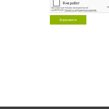
Відправити