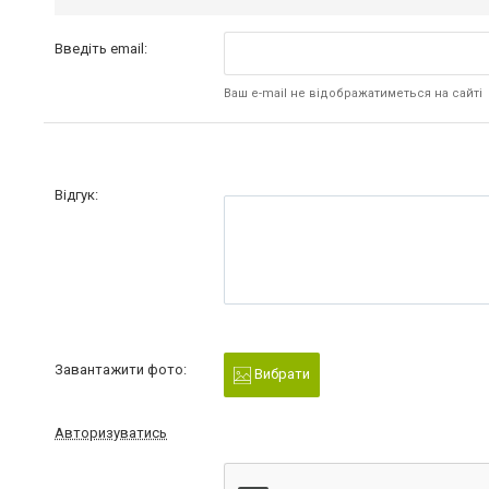
Введіть email:
Ваш e-mail не відображатиметься на сайті
Відгук:
Завантажити фото:
Вибрати
Авторизуватись