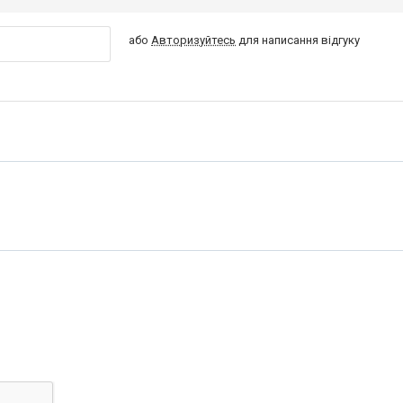
або
Авторизуйтесь
для написання відгуку