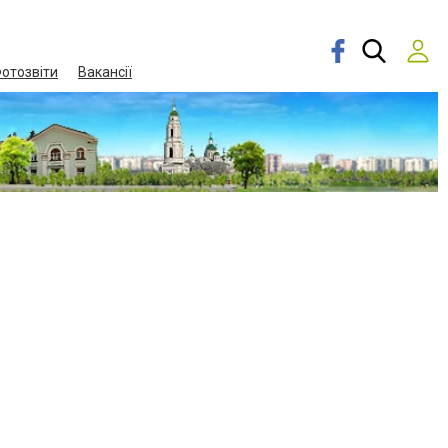
отозвіти
Вакансії