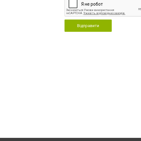
Відправити