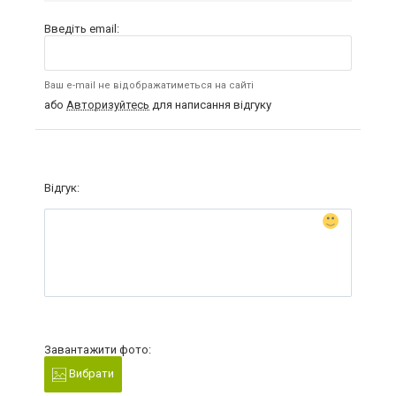
Введіть email:
Ваш e-mail не відображатиметься на сайті
або
Авторизуйтесь
для написання відгуку
Відгук:
Завантажити фото:
Вибрати