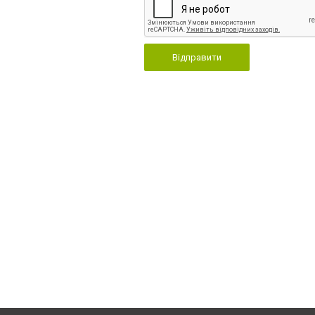
Відправити