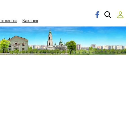
отозвіти
Вакансії