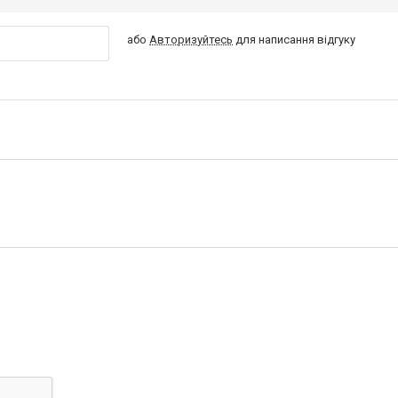
або
Авторизуйтесь
для написання відгуку