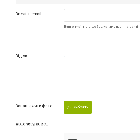
Введіть email:
Ваш e-mail не відображатиметься на сайті
Відгук:
Завантажити фото:
Вибрати
Авторизуватись