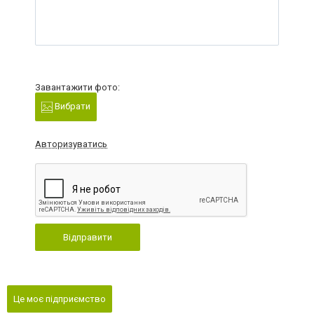
Завантажити фото:
Вибрати
Авторизуватись
Відправити
Це моє підприємство