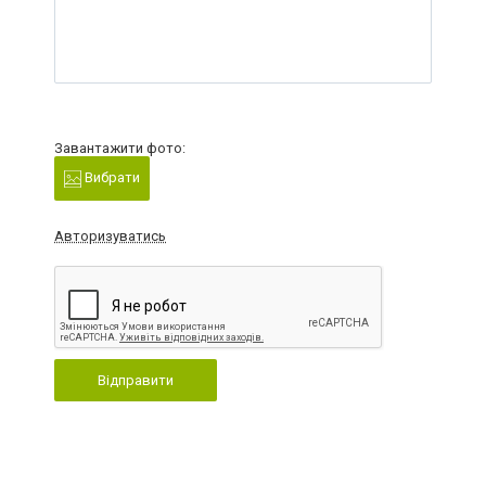
Завантажити фото:
Вибрати
Авторизуватись
Відправити