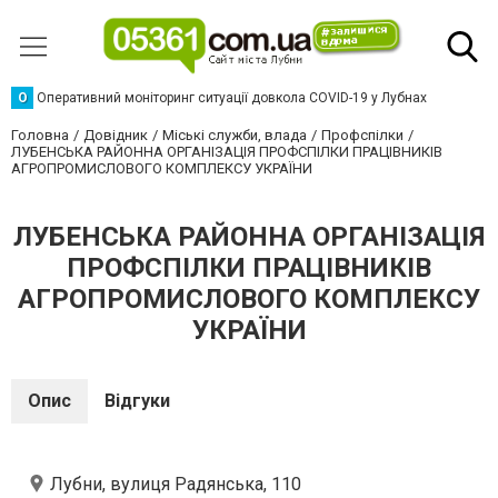
О
Оперативний моніторинг ситуації довкола COVID-19 у Лубнах
Головна
Довідник
Міські служби, влада
Профспілки
ЛУБЕНСЬКА РАЙОННА ОРГАНІЗАЦІЯ ПРОФСПІЛКИ ПРАЦІВНИКІВ
АГРОПРОМИСЛОВОГО КОМПЛЕКСУ УКРАЇНИ
ЛУБЕНСЬКА РАЙОННА ОРГАНІЗАЦІЯ
ПРОФСПІЛКИ ПРАЦІВНИКІВ
АГРОПРОМИСЛОВОГО КОМПЛЕКСУ
УКРАЇНИ
Опис
Відгуки
Лубни, вулиця Радянська, 110