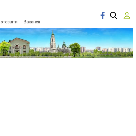
отозвіти
Вакансії