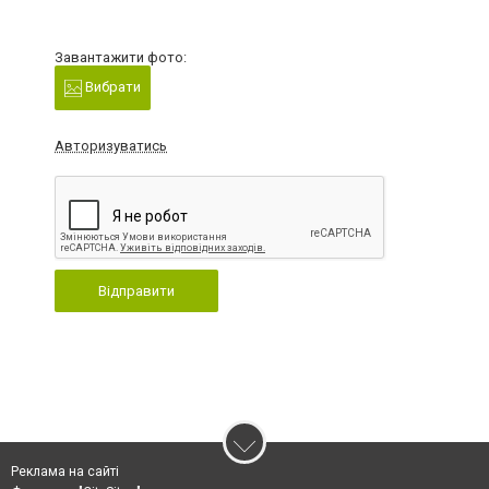
Завантажити фото:
Вибрати
Авторизуватись
Відправити
Реклама на сайті