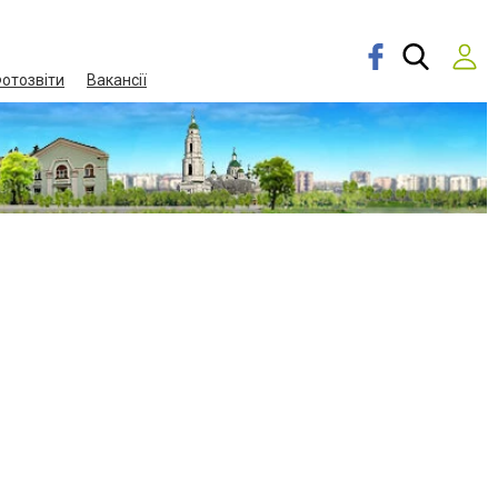
отозвіти
Вакансії