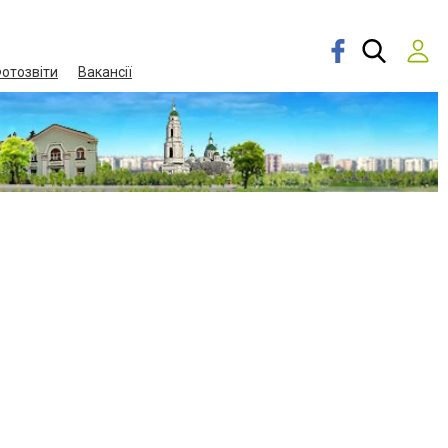
отозвіти
Вакансії