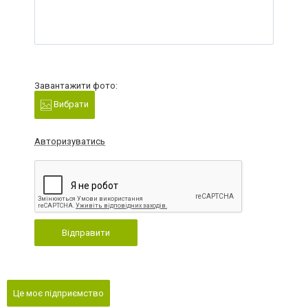
Завантажити фото:
Вибрати
Авторизуватись
Відправити
Це моє підприємство