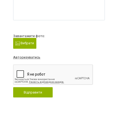
Завантажити фото:
Вибрати
Авторизуватись
Відправити