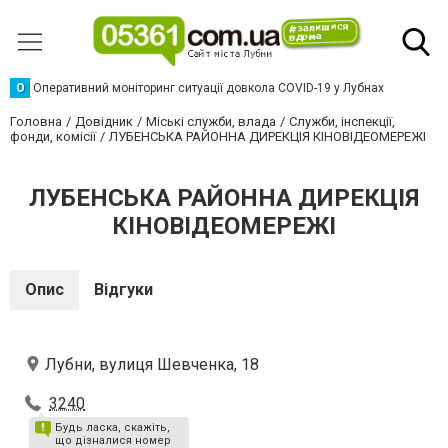
О
Оперативний моніторинг ситуації довкола COVID-19 у Лубнах
Головна
Довідник
Міські служби, влада
Служби, інспекції,
фонди, комісії
ЛУБЕНСЬКА РАЙОННА ДИРЕКЦІЯ КІНОВІДЕОМЕРЕЖІ
ЛУБЕНСЬКА РАЙОННА ДИРЕКЦІЯ
КІНОВІДЕОМЕРЕЖІ
Опис
Відгуки
Лубни, вулиця Шевченка, 18
3240
Будь ласка, скажіть,
що дізналися номер