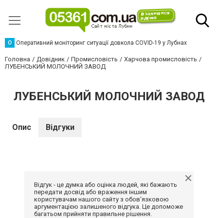
О
Оперативний моніторинг ситуації довкола COVID-19 у Лубнах
Головна
Довідник
Промисловість
Харчова промисловість
ЛУБЕНСЬКИЙ МОЛОЧНИЙ ЗАВОД
ЛУБЕНСЬКИЙ МОЛОЧНИЙ ЗАВОД
Опис
Відгуки
Відгук - це думка або оцінка людей, які бажають
передати досвід або враження іншим
користувачам нашого сайту з обов'язковою
аргументацією залишеного відгука. Це допоможе
багатьом прийняти правильне рішення.