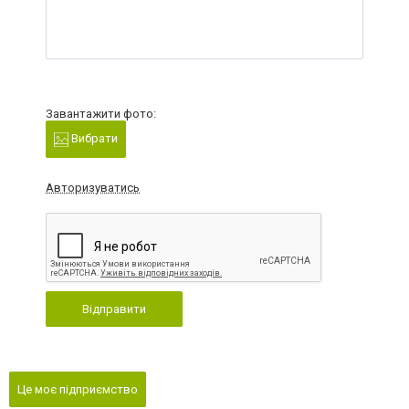
Завантажити фото:
Вибрати
Авторизуватись
Відправити
Це моє підприємство