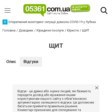
О
Оперативний моніторинг ситуації довкола COVID-19 у Лубнах
Головна
Довідник
Юридичні послуги
Юристи
ЩИТ
ЩИТ
Опис
Відгуки
Відгук - це думка або оцінка людей, які бажають
передати досвід або враження іншим
користувачам нашого сайту з обов'язковою
аргументацією залишеного відгука. Це допоможе
багатьом прийняти правильне рішення.
Коментарі призначені для спілкування та