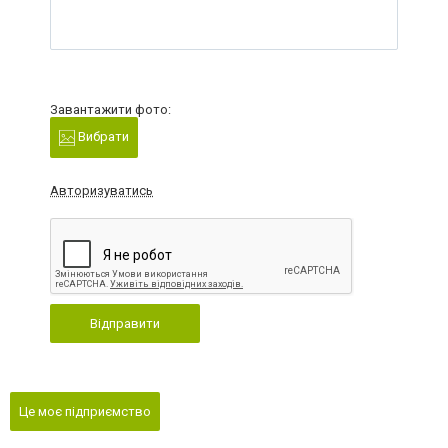
Завантажити фото:
Вибрати
Авторизуватись
Відправити
Це моє підприємство