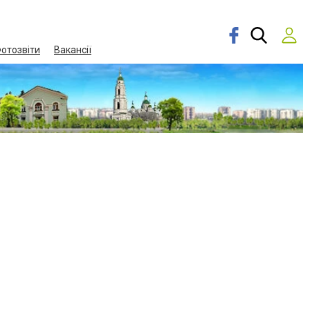
отозвіти
Вакансії