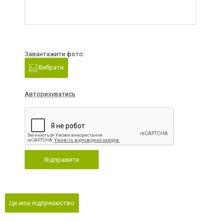
Завантажити фото:
Вибрати
Авторизуватись
Відправити
Це моє підприємство