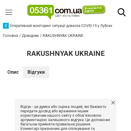
О
Оперативний моніторинг ситуації довкола COVID-19 у Лубнах
Головна
Довідник
RAKUSHNYAK UKRAINE
RAKUSHNYAK UKRAINE
Опис
Відгуки
Відгук - це думка або оцінка людей, які бажають
передати досвід або враження іншим
користувачам нашого сайту з обов'язковою
аргументацією залишеного відгука. Це допоможе
багатьом прийняти правильне рішення.
Коментарі призначені для спілкування та