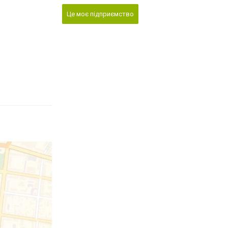
Це моє підприємство