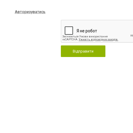
Авторизуватись
Відправити