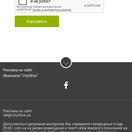
Відправити
Реклама на сайті
Франшиза "CitySites"
Реклама на сайті
rek@citysites.ua
Допускається цитування матеріалів без отримання попередньої згоди
05361.com.ua за умови розміщення в тексті обов'язкового посилання на