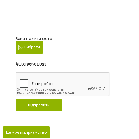
Завантажити фото:
Вибрати
Авторизуватись
Відправити
Це моє підприємство