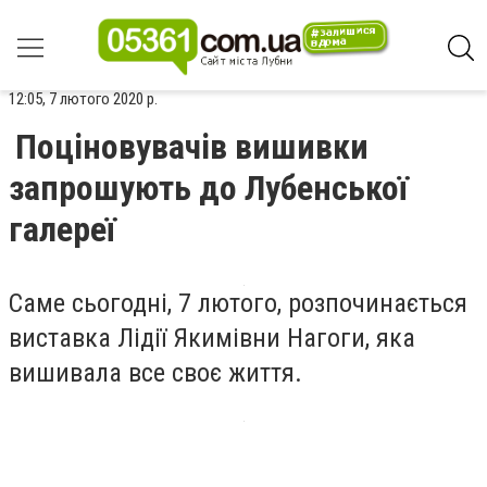
12:05, 7 лютого 2020 р.
Поціновувачів вишивки
запрошують до Лубенської
галереї
Саме сьогодні, 7 лютого, розпочинається
виставка Лідії Якимівни Нагоги, яка
вишивала все своє життя.