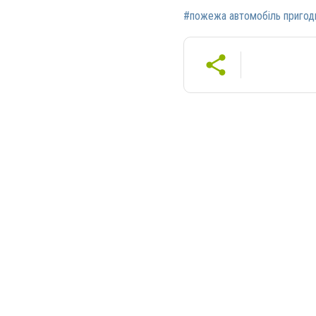
#пожежа автомобіль пригод