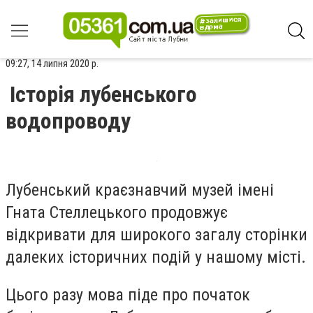
09:27, 14 липня 2020 р.
Історія лубенського
водопроводу
Лубенський краєзнавчий музей імені
Гната Стеллецького продовжує
відкривати для широкого загалу сторінки
далеких історичних подій у нашому місті.
Цього разу мова піде про початок