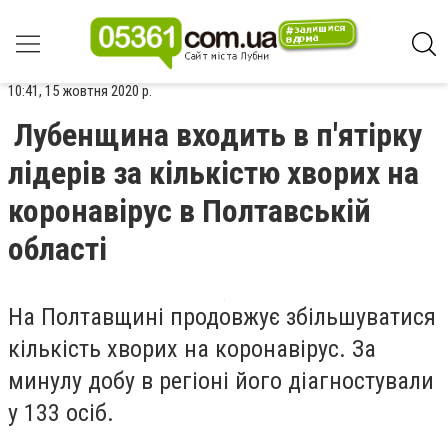
10:41, 15 жовтня 2020 р.
Лубенщина входить в п'ятірку
лідерів за кількістю хворих на
коронавірус в Полтавській
області
На Полтавщині продовжує збільшуватися
кількість хворих на коронавірус. За
минулу добу в регіоні його діагностували
у 133 осіб.