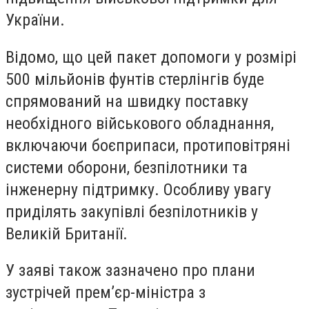
України.
Відомо, що цей пакет допомоги у розмірі
500 мільйонів фунтів стерлінгів буде
спрямований на швидку поставку
необхідного військового обладнання,
включаючи боєприпаси, протиповітряні
системи оборони, безпілотники та
інженерну підтримку. Особливу увагу
приділять закупівлі безпілотників у
Великій Британії.
У заяві також зазначено про плани
зустрічей прем’єр-міністра з