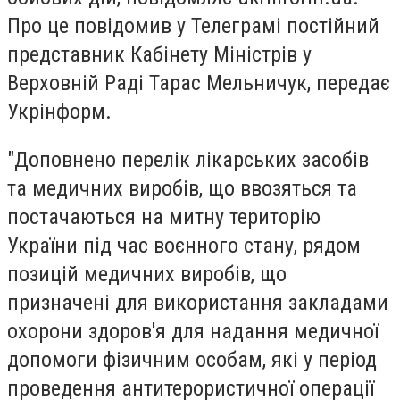
Про це повідомив у Телеграмі постійний
представник Кабінету Міністрів у
Верховній Раді Тарас Мельничук, передає
Укрінформ.
"Доповнено перелік лікарських засобів
та медичних виробів, що ввозяться та
постачаються на митну територію
України під час воєнного стану, рядом
позицій медичних виробів, що
призначені для використання закладами
охорони здоров'я для надання медичної
допомоги фізичним особам, які у період
проведення антитерористичної операції