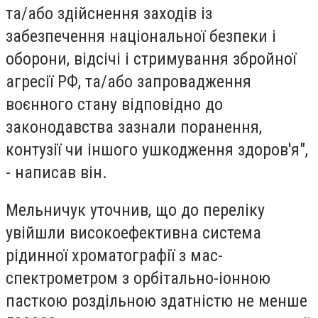
та/або здійснення заходів із
забезпечення національної безпеки і
оборони, відсічі і стримування збройної
агресії РФ, та/або запровадження
воєнного стану відповідно до
законодавства зазнали поранення,
контузії чи іншого ушкодження здоров'я",
- написав він.
Мельничук уточнив, що до переліку
увійшли високоефективна система
рідинної хроматографії з мас-
спектрометром з орбітально-іонною
пасткою роздільною здатністю не менше